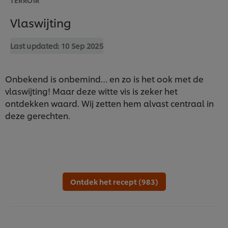
Vlaswijting
Last updated:
10 Sep 2025
Onbekend is onbemind… en zo is het ook met de
vlaswijting! Maar deze witte vis is zeker het
ontdekken waard. Wij zetten hem alvast centraal in
deze gerechten.
Ontdek het recept (983)