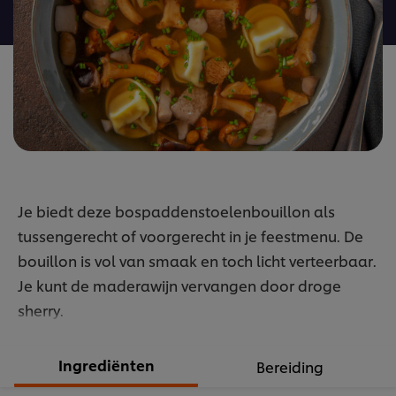
recipe
Je biedt deze bospaddenstoelenbouillon als
tussengerecht of voorgerecht in je feestmenu. De
bouillon is vol van smaak en toch licht verteerbaar.
Je kunt de maderawijn vervangen door droge
sherry.
Ingrediënten
Bereiding