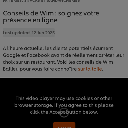
Conseils de Wim : soignez votre
présence en ligne
Last updated:
12 Jun 2025
À l’heure actuelle, les clients potentiels écument
Google et Facebook avant de réellement arrêter leur
choix sur un restaurant. Voici les conseils de Wim
Ballieu pour vous faire connaître
sur la toile
.
This video player may use cookies or other
browser storage. If you agree to this please
click the Accept button below.
Accept