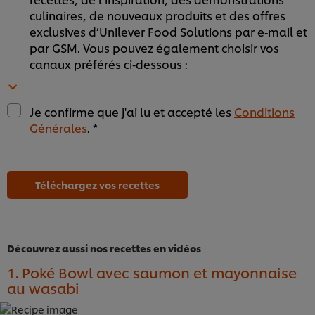
culinaires, de nouveaux produits et des offres
exclusives d’Unilever Food Solutions par e‑mail et
par GSM. Vous pouvez également choisir vos
canaux préférés ci‑dessous :
Je confirme que j'ai lu et accepté les
Conditions
Générales
. *
Téléchargez vos recettes
Découvrez aussi nos recettes en vidéos
1. Poké Bowl avec saumon et mayonnaise
au wasabi