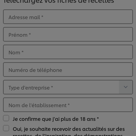
Adresse mail
*
Prénom
*
Nom
*
Numéro de téléphone
Type d'entreprise
*
Nom de l'établissement
*
Je confirme que j’ai plus de 18 ans *
Oui, je souhaite recevoir des actualités sur des
recettes, de l’inspiration, des démonstrations