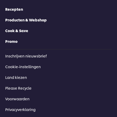
Recepten
Producten & Webshop
Cook & Save
Promo
Inschrijven nieuwsbrief
Cookie-instellingen
Land kiezen
Please Recycle
Voorwaarden
Privacyverklaring