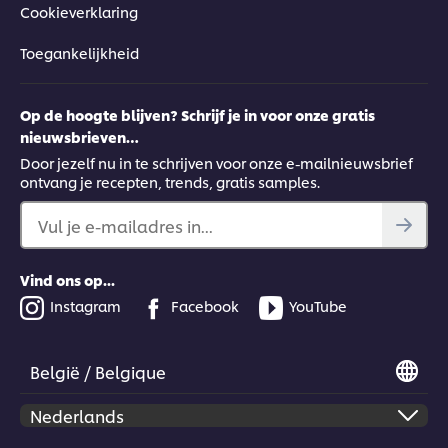
Cookieverklaring
Toegankelijkheid
Op de hoogte blijven? Schrijf je in voor onze gratis
nieuwsbrieven…
Door jezelf nu in te schrijven voor onze e-mailnieuwsbrief
ontvang je recepten, trends, gratis samples.
Vul je e-mailadres in...
Vind ons op...
Instagram
Facebook
YouTube
België / Belgique