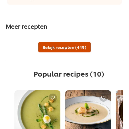
Meer recepten
Bekijk recepten (449)
Popular recipes
(10)