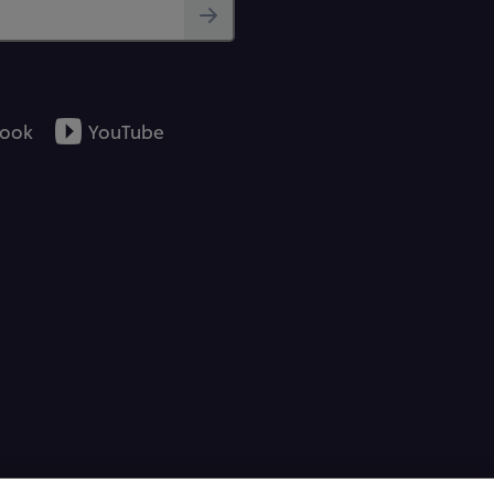
ook
YouTube