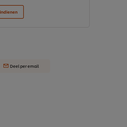
indienen
Deel per email