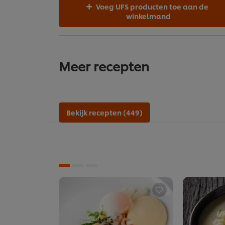
Voeg UFS producten toe aan de
winkelmand
Meer recepten
Bekijk recepten (449)