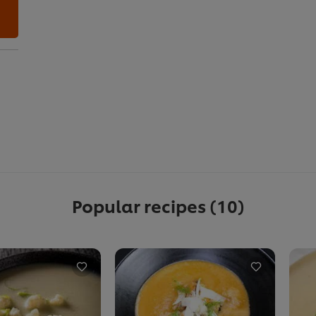
Popular recipes
(10)