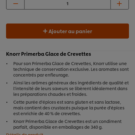
Ajouter au panier
Knorr Primerba Glace de Crevettes
Pour son Primerba Glace de Crevettes, Knorr utilise une
technique de conservation exclusive. Les aromates sont
concentrés par enfleurage.
Ainsi les arômes généreux des ingrédients de qualité et
l’intensité de leurs saveurs se libèrent idéalement dans
les préparations chaudes et froides.
Cette purée d’épices est sans gluten et sans lactose,
mais contient des crustacés puisque la purée d’épices
est enrichie de 40 % de crevettes.
Knorr Primerba Glace de Crevettes est un condiment
parfait, disponible en emballages de 340 g.
Détails de produit