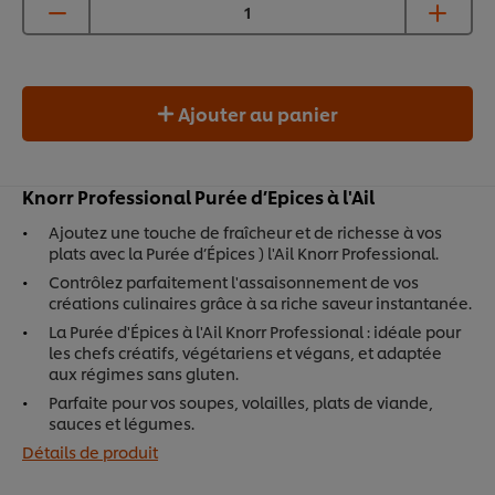
Ajouter au panier
Knorr Professional Purée d’Epices à l'Ail
Ajoutez une touche de fraîcheur et de richesse à vos
plats avec la Purée d’Épices ) l'Ail Knorr Professional.
Contrôlez parfaitement l'assaisonnement de vos
créations culinaires grâce à sa riche saveur instantanée.
La Purée d'Épices à l'Ail Knorr Professional : idéale pour
les chefs créatifs, végétariens et végans, et adaptée
aux régimes sans gluten.
Parfaite pour vos soupes, volailles, plats de viande,
sauces et légumes.
Détails de produit