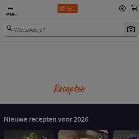
Menu
Wat zoek je?
Recepten
Nieuwe recepten voor 2026