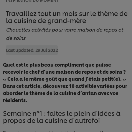
Travaillez tout un mois sur le thème de
la cuisine de grand-mère
Chouettes activités pour votre maison de repos et
de soins
Last updated:
29 Jul 2022
Quel est le plus beau compliment que puisse
recevoir le chef d’une maison de repos et de soins ?
« Cela a le même goût que quand j’étais petit(e). »
Dans cet article, découvrez 10 activités variées pour
aborder le thème de la cuisine d’antan avec vos
résidents.
Semaine n°1 : faites le plein d’idées à
propos de la cuisine d’autrefoi