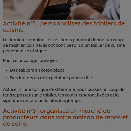
Activité n°5 : personnalisez des tabliers de
cuisine
La dernière semaine, les résidents pourront donner un coup
de main en cuisine. Ils ont donc besoin d’un tablier de cuisine
personnalisé et signé.
Pour ce bricolage, prévoyez :
Des tabliers en coton blanc
Des feutres ou de la peinture pour textile
Astuce : si une fois que c’est terminé, vous passez un coup de
fer à repasser sur le tablier, les couleurs seront fixées et la
signature restera belle plus longtemps.
Activité n°6 : organisez un marché de
producteurs dans votre maison de repos et
de soins