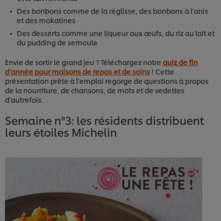
Des bonbons comme de la réglisse, des bonbons à l’anis
et des mokatines
Des desserts comme une liqueur aux œufs, du riz au lait et
du pudding de semoule
Envie de sortir le grand jeu ? Téléchargez notre
quiz de fin
d'année pour maisons de repos et de soins
! Cette
présentation prête à l’emploi regorge de questions à propos
de la nourriture, de chansons, de mots et de vedettes
d'autrefois.
Semaine n°3: les résidents distribuent
leurs étoiles Michelin