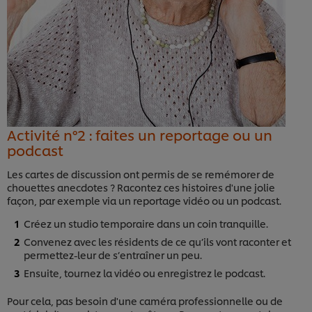
Activité n°2 : faites un reportage ou un
podcast
Les cartes de discussion ont permis de se remémorer de
chouettes anecdotes ? Racontez ces histoires d'une jolie
façon, par exemple via un reportage vidéo ou un podcast.
Créez un studio temporaire dans un coin tranquille.
Convenez avec les résidents de ce qu’ils vont raconter et
permettez-leur de s’entraîner un peu.
Ensuite, tournez la vidéo ou enregistrez le podcast.
Pour cela, pas besoin d'une caméra professionnelle ou de