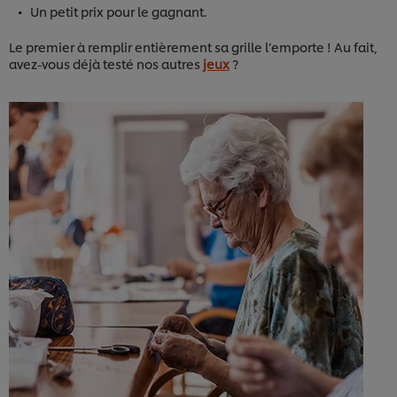
Un petit prix pour le gagnant.
Le premier à remplir entièrement sa grille l’emporte ! Au fait,
avez-vous déjà testé nos autres
jeux
?