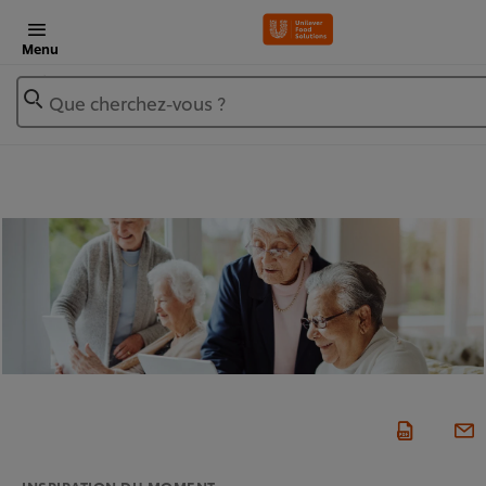
Menu
Que cherchez-vous ?
INSPIRATION DU MOMENT