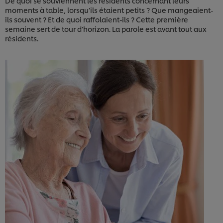
De quoi se souviennent les résidents concernant leurs
moments à table, lorsqu’ils étaient petits ? Que mangeaient-
ils souvent ? Et de quoi raffolaient-ils ? Cette première
semaine sert de tour d’horizon. La parole est avant tout aux
résidents.