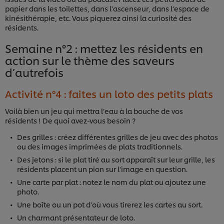
papier dans les toilettes, dans l'ascenseur, dans l’espace de
kinésithérapie, etc. Vous piquerez ainsi la curiosité des
résidents.
Semaine n°2 : mettez les résidents en
action sur le thème des saveurs
d’autrefois
Activité n°4 : faites un loto des petits plats
Voilà bien un jeu qui mettra l’eau à la bouche de vos
résidents ! De quoi avez-vous besoin ?
Des grilles : créez différentes grilles de jeu avec des photos
ou des images imprimées de plats traditionnels.
Des jetons : si le plat tiré au sort apparaît sur leur grille, les
résidents placent un pion sur l'image en question.
Une carte par plat : notez le nom du plat ou ajoutez une
photo.
Une boîte ou un pot d'où vous tirerez les cartes au sort.
Un charmant présentateur de loto.