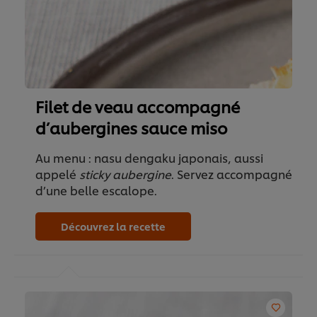
Filet de veau accompagné
d’aubergines sauce miso
Au menu : nasu dengaku japonais, aussi
appelé
sticky aubergine
. Servez accompagné
d’une belle escalope.
Découvrez la recette