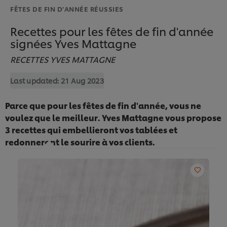
FÊTES DE FIN D’ANNÉE RÉUSSIES
Recettes pour les fêtes de fin d'année
signées Yves Mattagne
RECETTES YVES MATTAGNE
Last updated:
21 Aug 2023
Parce que pour les fêtes de fin d'année, vous ne
voulez que le meilleur. Yves Mattagne vous propose
3 recettes qui embellieront vos tablées et
redonneront le sourire à vos clients.