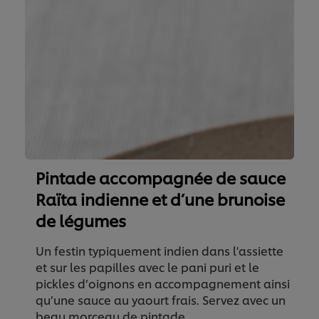
Pintade accompagnée de sauce
Raïta indienne et d’une brunoise
de légumes
Un festin typiquement indien dans l'assiette
et sur les papilles avec le pani puri et le
pickles d’oignons en accompagnement ainsi
qu’une sauce au yaourt frais. Servez avec un
beau morceau de pintade.