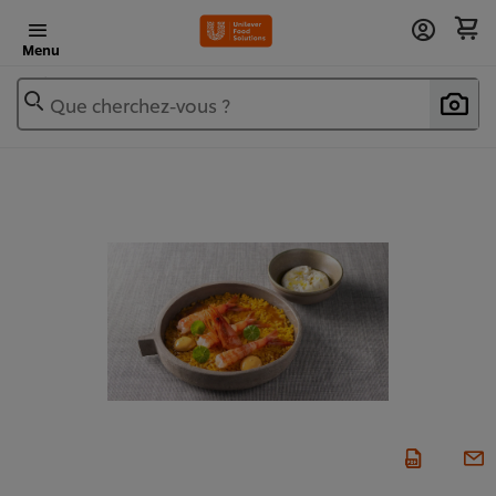
Menu
Que cherchez-vous ?