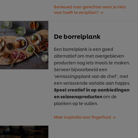
De borrelplank
Een borrelplank is een goed
alternatief om met overgebleven
producten nog iets moois te maken.
Serveer bijvoorbeeld een
‘verrassingsplank van de chef’, met
een verassende variatie aan hapjes.
Speel creatief in op aanbiedingen
en seizoensproducten
om de
planken op te vullen.