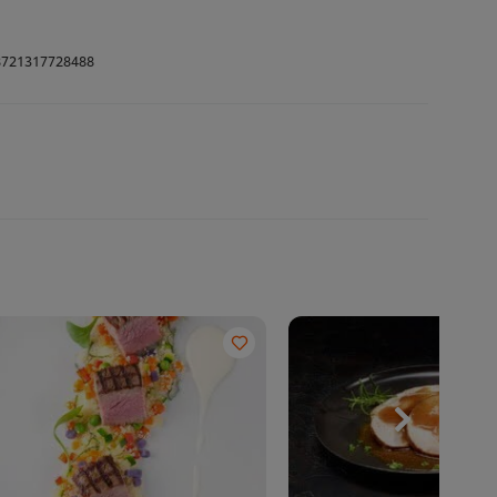
721317728488