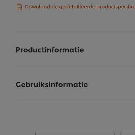
Download de gedetailleerde productspecifica
Productinformatie
Gebruiksinformatie