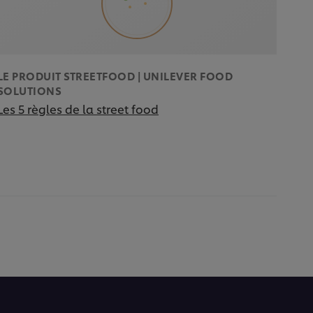
LE PRODUIT STREETFOOD | UNILEVER FOOD
SOLUTIONS
Les 5 règles de la street food