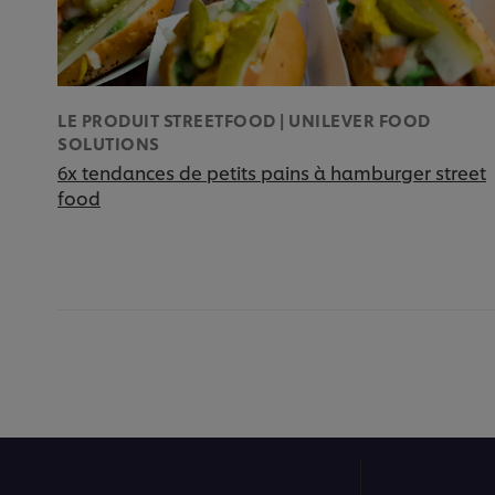
LE PRODUIT STREETFOOD | UNILEVER FOOD
SOLUTIONS
6x tendances de petits pains à hamburger street
food