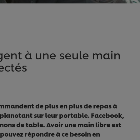
gent à une seule main
ectés
ommandent de plus en plus de repas à
pianotant sur leur portable. Facebook,
ons de table. Avoir une main libre est
 pouvez répondre à ce besoin en