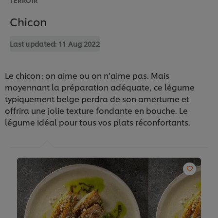
Chicon
Last updated:
11 Aug 2022
Le chicon : on aime ou on n’aime pas. Mais
moyennant la préparation adéquate, ce légume
typiquement belge perdra de son amertume et
offrira une jolie texture fondante en bouche. Le
légume idéal pour tous vos plats réconfortants.