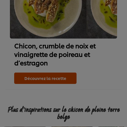
Chicon, crumble de noix et
vinaigrette de poireau et
d’estragon
Découvrez la recette
Plus d'inspirations sur le chicon de pleine terre
belge