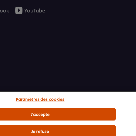
ook
YouTube
Paramètres des cookies
J'accepte
Je refuse