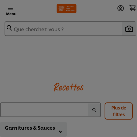
Menu
Que cherchez-vous ?
Recettes
Plus de
filtres
Garnitures & Sauces