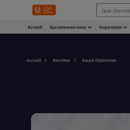
Que cherche
Accueil
Qui sommes-nous
Inspiration
Sauce Diplomate
Accueil
Recettes