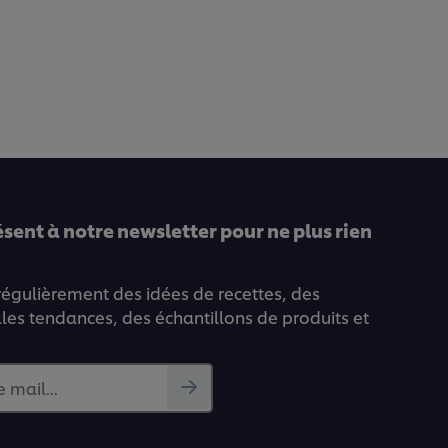
ent à notre newsletter pour ne plus rien
 régulièrement des idées de recettes, des
lles tendances, des échantillons de produits et
 mail...