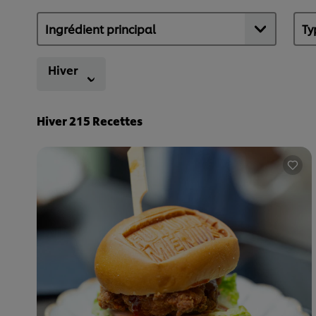
Hiver
Hiver
215
Recettes