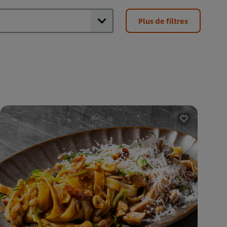
Plus de filtres