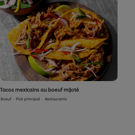
Tacos mexicains au boeuf mijoté
Boeuf
Plat principal
Restaurants