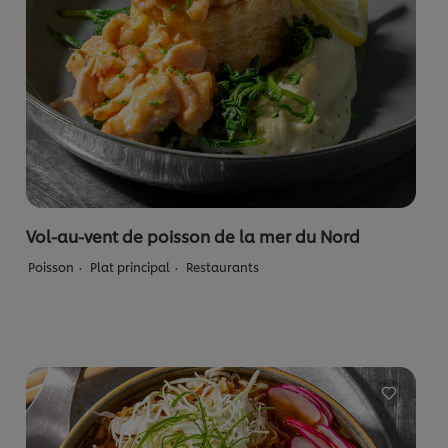
Vol-au-vent de poisson de la mer du Nord
Poisson
Plat principal
Restaurants