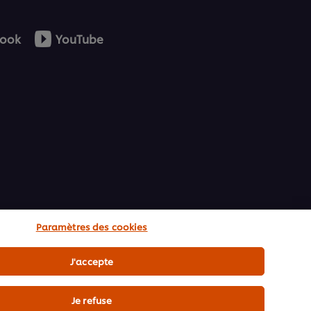
ook
YouTube
Paramètres des cookies
J'accepte
Je refuse