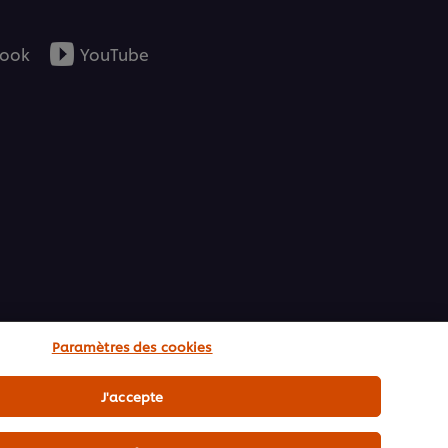
ook
YouTube
Paramètres des cookies
J'accepte