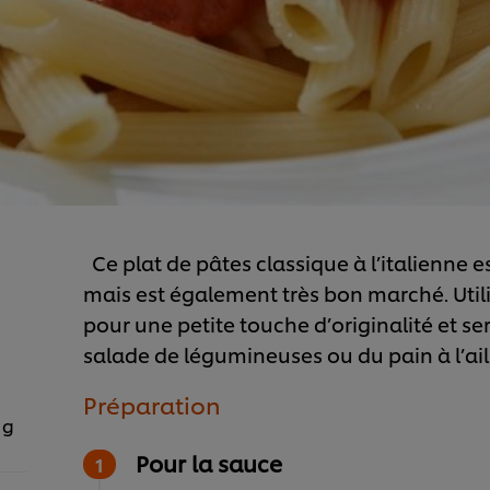
Ce plat de pâtes classique à l’italienne e
mais est également très bon marché. Uti
pour une petite touche d’originalité et se
salade de légumineuses ou du pain à l’ail
Préparation
 g
Pour la sauce