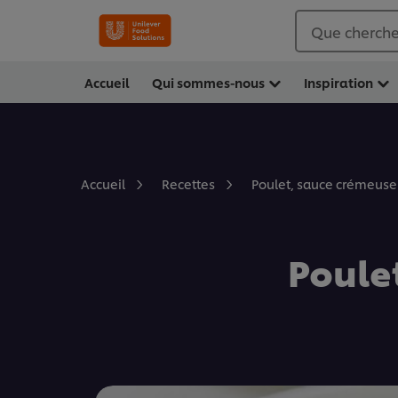
Que cherche
Accueil
Qui sommes-nous
Inspiration
Poulet, sauce crémeuse 
Accueil
Recettes
Poule