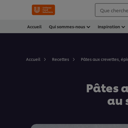
Que cherche
Accueil
Qui sommes-nous
Inspiration
Pâtes aux crevettes, épi
Accueil
Recettes
Pâtes a
au 