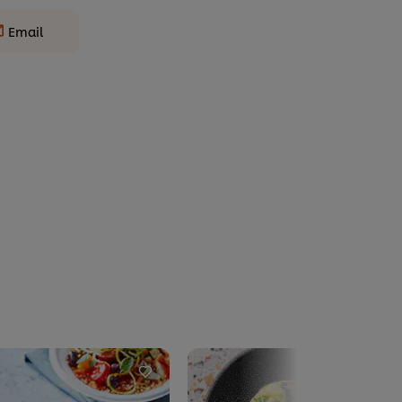
Email