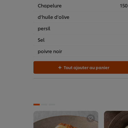
Chapelure
150
d’huile d’olive
persil
Sel
poivre noir
Tout ajouter au panier