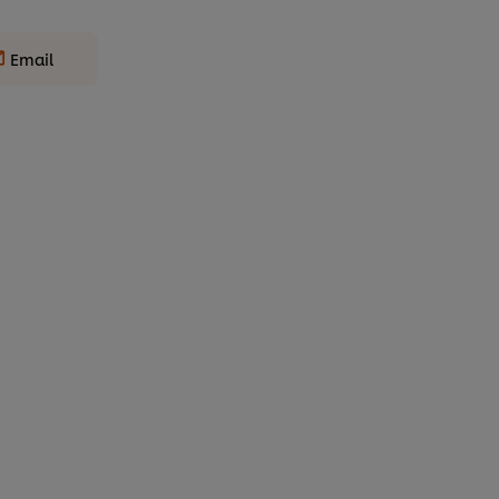
Email