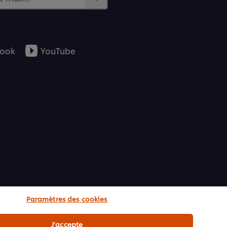
ook
YouTube
Paramètres des cookies
J'accepte