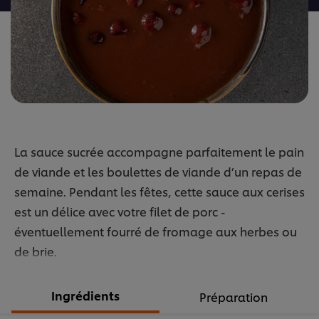
La sauce sucrée accompagne parfaitement le pain
de viande et les boulettes de viande d’un repas de
semaine. Pendant les fêtes, cette sauce aux cerises
est un délice avec votre filet de porc -
éventuellement fourré de fromage aux herbes ou
de brie.
Ingrédients
Préparation