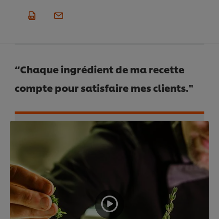
“Chaque ingrédient de ma recette
compte pour satisfaire mes clients."