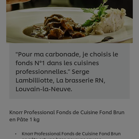
"Pour ma carbonade, je choisis le
fonds N°1 dans les cuisines
professionnelles.” Serge
Lambilliotte, La brasserie RN,
Louvain-la-Neuve.
Knorr Professional Fonds de Cuisine Fond Brun
en Pâte 1 kg
Knorr Professional Fonds de Cuisine Fond Brun