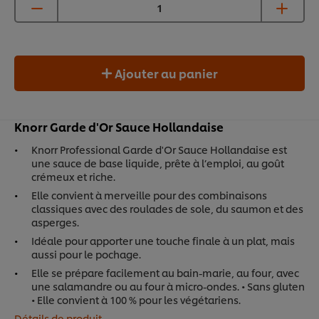
Ajouter au panier
Knorr Garde d'Or Sauce Hollandaise
Knorr Professional Garde d'Or Sauce Hollandaise est
une sauce de base liquide, prête à l’emploi, au goût
crémeux et riche.
Elle convient à merveille pour des combinaisons
classiques avec des roulades de sole, du saumon et des
asperges.
Idéale pour apporter une touche finale à un plat, mais
aussi pour le pochage.
Elle se prépare facilement au bain-marie, au four, avec
une salamandre ou au four à micro-ondes. • Sans gluten
• Elle convient à 100 % pour les végétariens.
Détails de produit