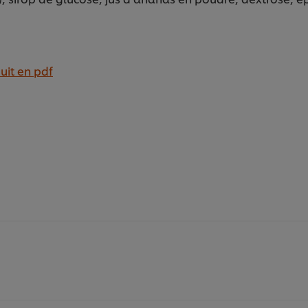
uit en pdf