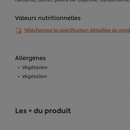
Valeurs nutritionnelles
Téléchargez la spécification détaillée du prod
Allergènes
Végétarien
Végétalien
Les + du produit