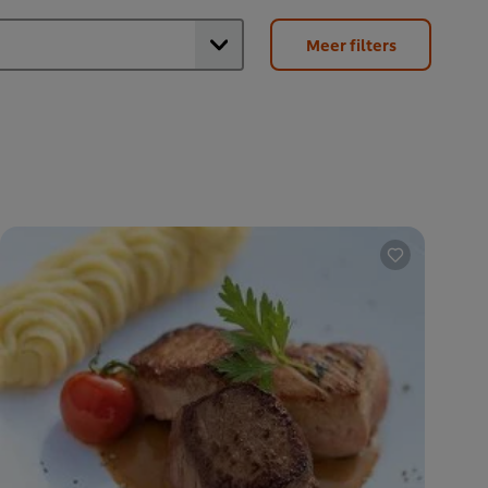
Meer filters