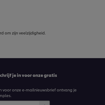
 om zijn veelzijdigheid.
hrijf je in voor onze gratis
ven voor onze e-mailnieuwsbrief ontvang je
amples.