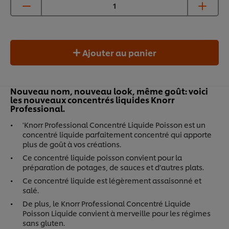
Ajouter au panier
Nouveau nom, nouveau look, même goût: voici
les nouveaux concentrés liquides Knorr
Professional.
'Knorr Professional Concentré Liquide Poisson est un
concentré liquide parfaitement concentré qui apporte
plus de goût à vos créations.
Ce concentré liquide poisson convient pour la
préparation de potages, de sauces et d’autres plats.
Ce concentré liquide est légèrement assaisonné et
salé.
De plus, le Knorr Professional Concentré Liquide
Poisson Liquide convient à merveille pour les régimes
sans gluten.